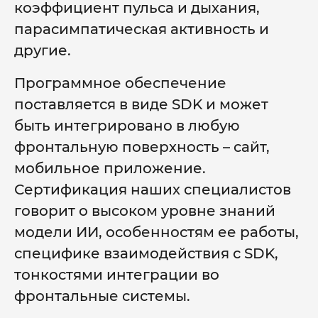
коэффициент пульса и дыхания,
парасимпатическая активность и
другие.
Программное обеспечение
поставляется в виде SDK и может
быть интегрировано в любую
фронтальную поверхность – сайт,
мобильное приложение.
Сертификация наших специалистов
говорит о высоком уровне знаний
модели ИИ, особенностям ее работы,
специфике взаимодействия с SDK,
тонкостями интеграции во
фронтальные системы.