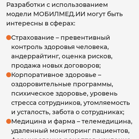
Разработки с использованием
модели МОБИЛМЕД.ИИ могут быть
интересны в сферах:
Страхование – превентивный
контроль здоровья человека,
андеррайтинг, оценка рисков,
продажа новых договоров;
Корпоративное здоровье –
оздоровительные программы,
психическое здоровье, уровень
стресса сотрудников, утомляемость
и усталость, забота о сотрудниках;
Медицина и фарма – телемедицина,
удаленный мониторинг пациентов,