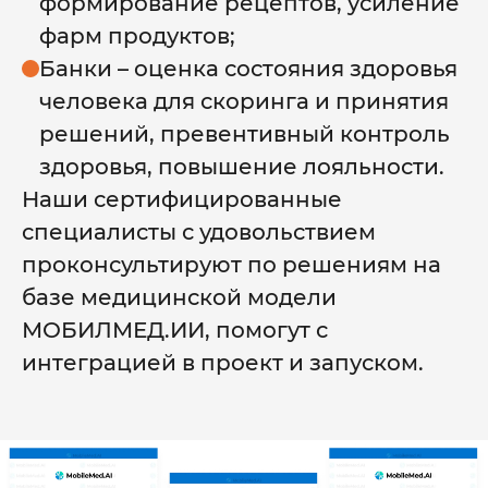
формирование рецептов, усиление
фарм продуктов;
Банки – оценка состояния здоровья
человека для скоринга и принятия
решений, превентивный контроль
здоровья, повышение лояльности.
Наши сертифицированные
специалисты с удовольствием
проконсультируют по решениям на
базе медицинской модели
МОБИЛМЕД.ИИ, помогут с
интеграцией в проект и запуском.