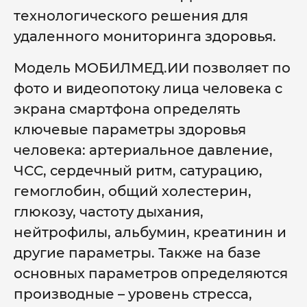
технологического решения для
удаленного мониторинга здоровья.
Модель МОБИЛМЕД.ИИ позволяет по
фото и видеопотоку лица человека с
экрана смартфона определять
ключевые параметры здоровья
человека: артериальное давление,
ЧСС, сердечный ритм, сатурацию,
гемоглобин, общий холестерин,
глюкозу, частоту дыхания,
нейтрофилы, альбумин, креатинин и
другие параметры. Также на базе
основных параметров определяются
производные – уровень стресса,