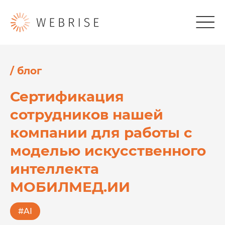
Откры
/ блог
Сертификация
сотрудников нашей
компании для работы с
моделью искусственного
интеллекта
МОБИЛМЕД.ИИ
#AI