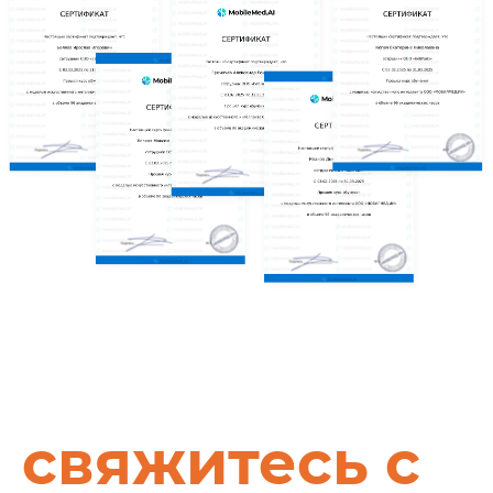
свяжитесь с