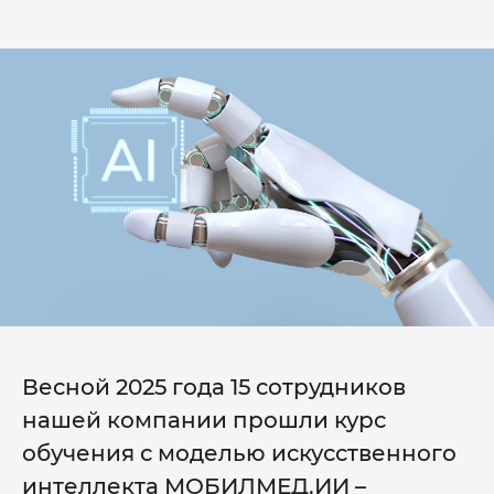
Весной 2025 года 15 сотрудников
нашей компании прошли курс
обучения с моделью искусственного
интеллекта МОБИЛМЕД.ИИ –